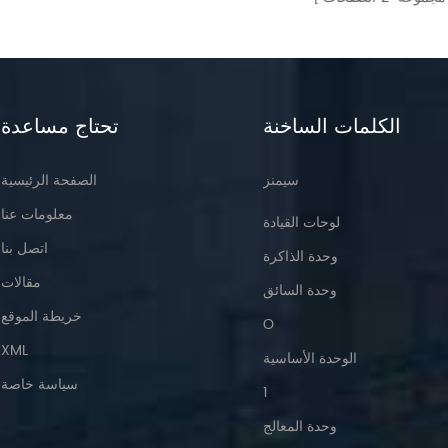
الكلمات الساخنة
تحتاج مساعدة
سيمنز
الصفحة الرئيسية
معلومات عنا
لوحات القيادة
اتصل بنا
وحدة الذاكرة
مقالات
وحدة السائق
خريطة الموقع
O
XML
الوحدة الأساسية
سياسة خاصة
1
وحدة المعالج