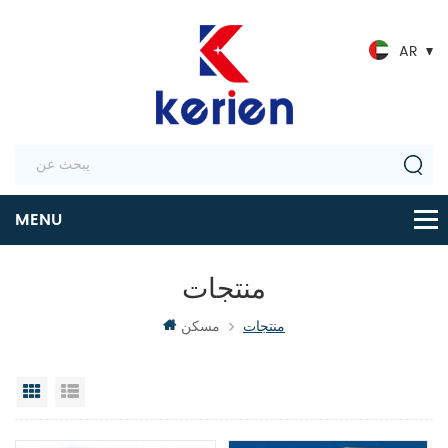
AR
منتجات
منتجات
مسكن
عرض القائمة
عرض شبكي