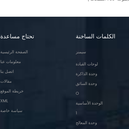
الكلمات الساخنة
تحتاج مساعدة
سيمنز
الصفحة الرئيسية
معلومات عنا
لوحات القيادة
اتصل بنا
وحدة الذاكرة
مقالات
وحدة السائق
خريطة الموقع
O
XML
الوحدة الأساسية
سياسة خاصة
1
وحدة المعالج