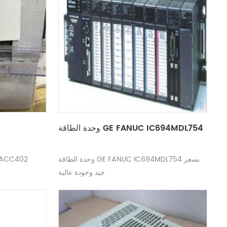
وحدة الطاقة GE FANUC IC694MDL754
وحدة الطاقة GE FANUC IC694MDL754 بسعر
جيد وجودة عالية