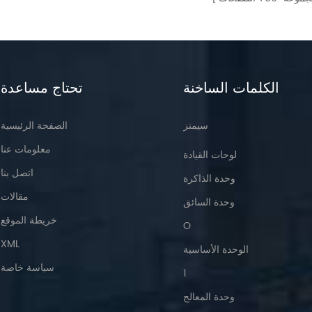
الكلمات الساخنة
تحتاج مساعدة
سيمنز
الصفحة الرئيسية
معلومات عنا
لوحات القيادة
اتصل بنا
وحدة الذاكرة
مقالات
وحدة السائق
خريطة الموقع
O
XML
الوحدة الأساسية
سياسة خاصة
1
وحدة المعالج